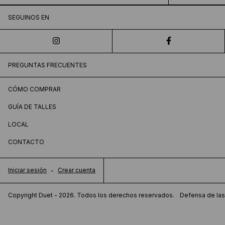
SEGUINOS EN
PREGUNTAS FRECUENTES
CÓMO COMPRAR
GUÍA DE TALLES
LOCAL
CONTACTO
Iniciar sesión
-
Crear cuenta
Copyright Duet - 2026. Todos los derechos reservados.
Defensa de las