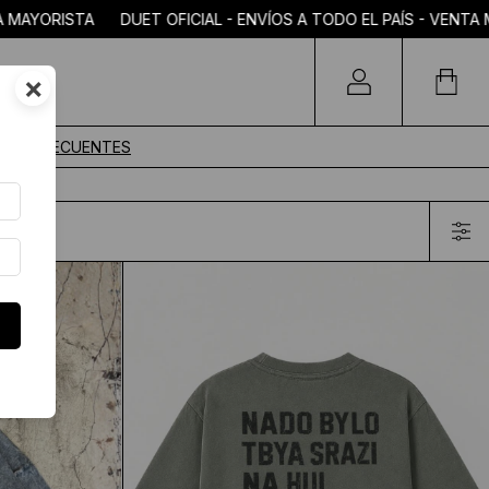
 PAÍS - VENTA MAYORISTA DUET OFICIAL - ENVÍOS A TODO EL 
×
TAS FRECUENTES