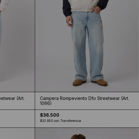
etwear (Art.
Campera Rompeviento Dfo Streetwear (Art.
1066)
$36.500
$32.850
con
Transferencia