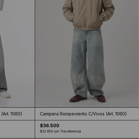
(Art. 1060)
Campera Rompeviento C/Vivos (Art. 1060)
$36.500
$32.850
con
Transferencia