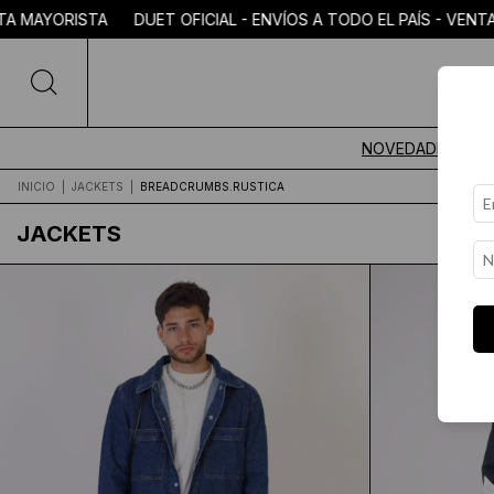
A TODO EL PAÍS - VENTA MAYORISTA DUET OFICIAL - ENVÍOS A
NOVEDADES
INICIO
|
JACKETS
|
BREADCRUMBS.RUSTICA
JACKETS