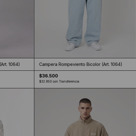
Art. 1064)
Campera Rompeviento Bicolor (Art. 1064)
$36.500
$32.850
con
Transferencia