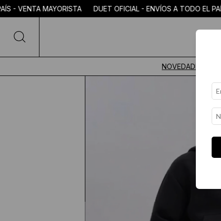
ÍS - VENTA MAYORISTA DUET OFICIAL - ENVÍOS A TODO EL PAÍS
NOVEDADES