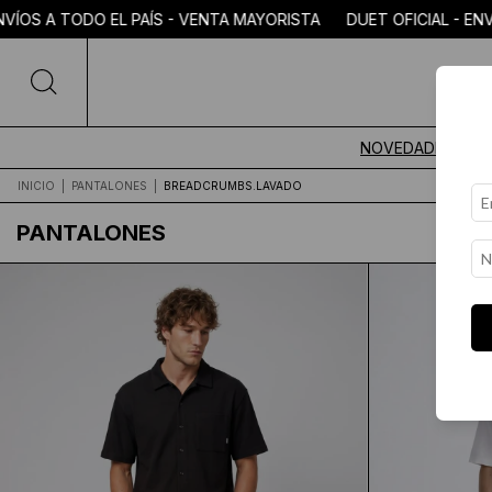
 EL PAÍS - VENTA MAYORISTA DUET OFICIAL - ENVÍOS A TODO 
NOVEDADES
INICIO
|
PANTALONES
|
BREADCRUMBS.LAVADO
PANTALONES