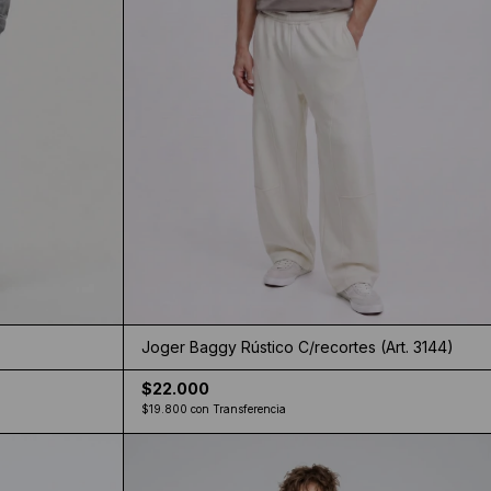
Joger Baggy Rústico C/recortes (Art. 3144)
$22.000
$19.800
con
Transferencia