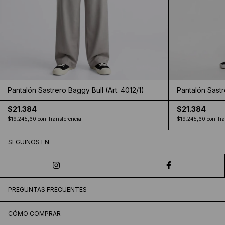
Pantalón Sastrero Baggy Bull (Art. 4012/1)
Pantalón Sastr
$21.384
$21.384
$19.245,60
con
Transferencia
$19.245,60
con
Tra
SEGUINOS EN
PREGUNTAS FRECUENTES
CÓMO COMPRAR