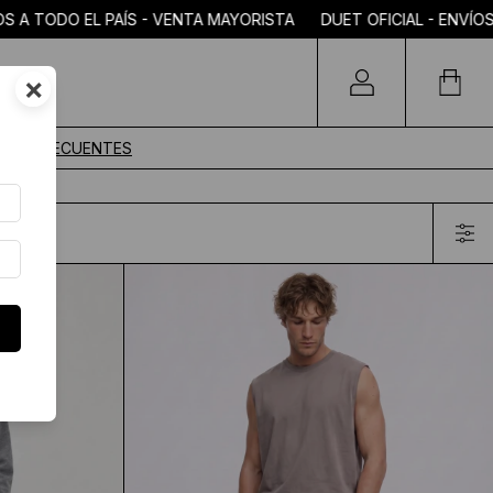
 PAÍS - VENTA MAYORISTA DUET OFICIAL - ENVÍOS A TODO EL 
×
TAS FRECUENTES