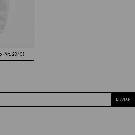
 (Art. 2040)